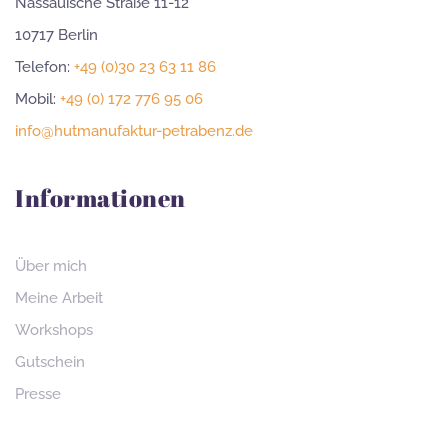
Nassauische Straße 11-12
10717 Berlin
Telefon:
+49 (0)30 23 63 11 86
Mobil:
+49 (0) 172 776 95 06
info@hutmanufaktur-petrabenz.de
Informationen
Über mich
Meine Arbeit
Workshops
Gutschein
Presse