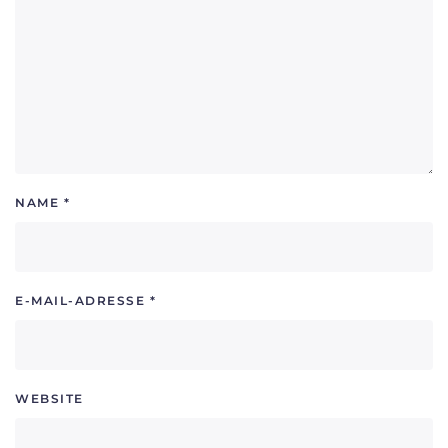
NAME
*
E-MAIL-ADRESSE
*
WEBSITE