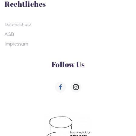
Rechtliches
Datenschutz
AGB
Impressum
Follow Us