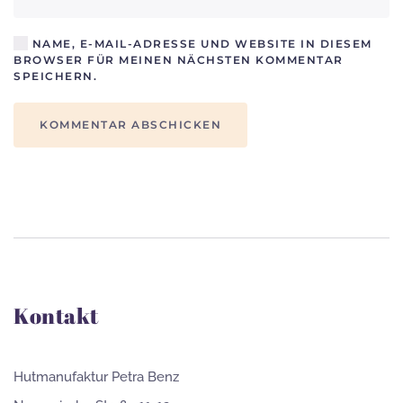
NAME, E-MAIL-ADRESSE UND WEBSITE IN DIESEM
BROWSER FÜR MEINEN NÄCHSTEN KOMMENTAR
SPEICHERN.
KOMMENTAR ABSCHICKEN
Kontakt
Hutmanufaktur Petra Benz