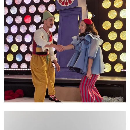
Mitmachkonzerte 2026