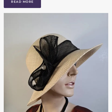
READ MORE