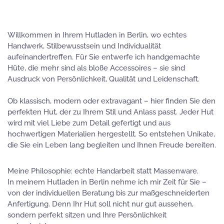
Willkommen in Ihrem Hutladen in Berlin, wo echtes
Handwerk, Stilbewusstsein und Individualität
aufeinandertreffen. Für Sie entwerfe ich handgemachte
Hüte, die mehr sind als bloße Accessoires – sie sind
Ausdruck von Persönlichkeit, Qualität und Leidenschaft.
Ob klassisch, modern oder extravagant – hier finden Sie den
perfekten Hut, der zu Ihrem Stil und Anlass passt. Jeder Hut
wird mit viel Liebe zum Detail gefertigt und aus
hochwertigen Materialien hergestellt. So entstehen Unikate,
die Sie ein Leben lang begleiten und Ihnen Freude bereiten.
Meine Philosophie: echte Handarbeit statt Massenware.
In meinem Hutladen in Berlin nehme ich mir Zeit für Sie –
von der individuellen Beratung bis zur maßgeschneiderten
Anfertigung. Denn Ihr Hut soll nicht nur gut aussehen,
sondern perfekt sitzen und Ihre Persönlichkeit