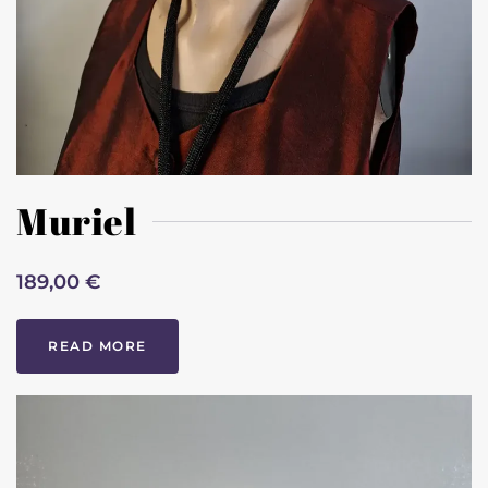
Muriel
189,00 €
READ MORE