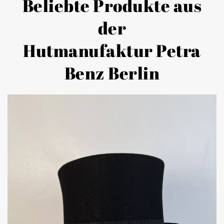
Beliebte Produkte aus
der
Hutmanufaktur Petra
Benz Berlin