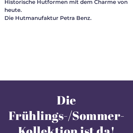
Historische Hutformen mit dem Charme von
heute.
Die Hutmanufaktur Petra Benz.
Die
Frühlings-/Sommer-
Kollektion ist da!