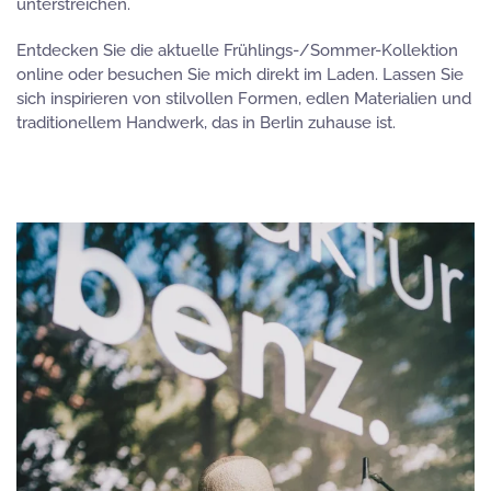
unterstreichen.
Entdecken Sie die aktuelle Frühlings-/Sommer-Kollektion
online oder besuchen Sie mich direkt im Laden. Lassen Sie
sich inspirieren von stilvollen Formen, edlen Materialien und
traditionellem Handwerk, das in Berlin zuhause ist.