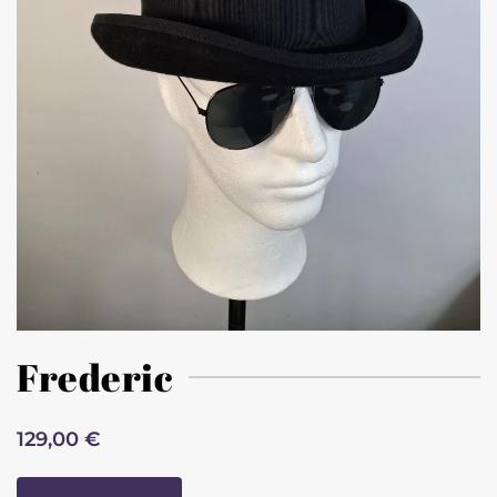
Frederic
129,00 €