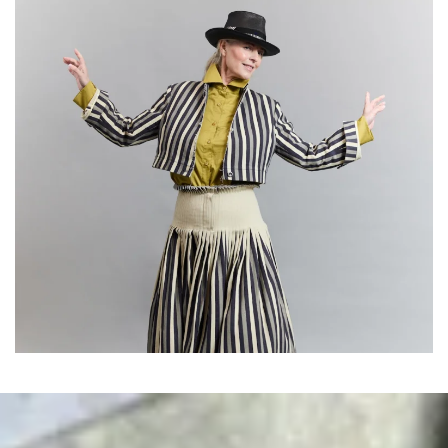
World Hat Walk 2026