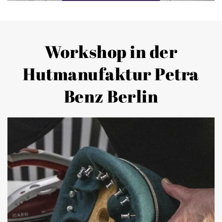
Workshop in der
Hutmanufaktur Petra
Benz Berlin