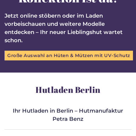
Jetzt online stöbern oder im Laden
vorbeischauen und weitere Modelle
entdecken – Ihr neuer Lieblingshut wartet
schon.
Große Auswahl an Hüten & Mützen mit UV-Schutz
Hutladen Berlin
Ihr Hutladen in Berlin – Hutmanufaktur
Petra Benz