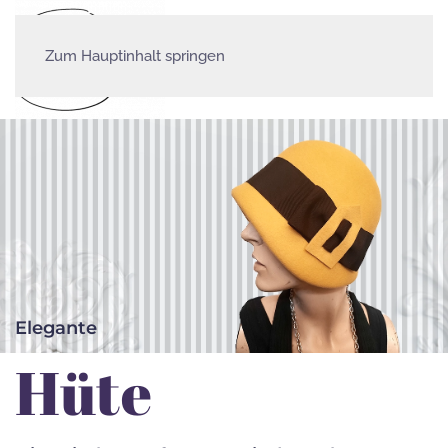
Zum Hauptinhalt springen
Elegante
Hüte