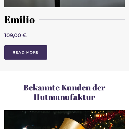
Emilio
109,00 €
READ MORE
Bekannte Kunden der
Hutmanufaktur