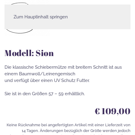
Zum Hauptinhalt springen
Schiebermützen
Modell: Sion
Die klassische Schiebermütze mit breitem Schnitt ist aus
einem Baumwoll/Leinengemisch
und verfügt über einen UV Schutz Futter.
Sie ist in den Größen 57 – 59 erhältlich.
€ 109,00
Keine Rücknahme bei angefertigten Artikel mit einer Lieferzeit von
14 Tagen. Änderungen bezüglich der Größe werden jedoch