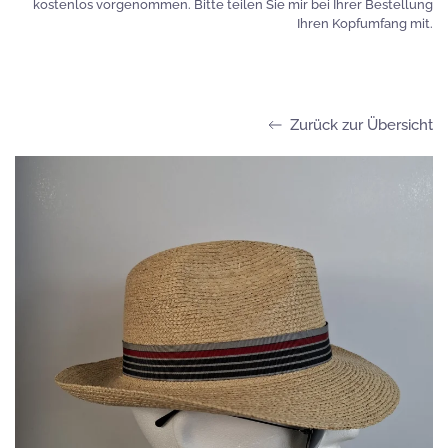
kostenlos vorgenommen. Bitte teilen Sie mir bei Ihrer Bestellung
Ihren Kopfumfang mit.
Zurück zur Übersicht