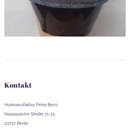
Kontakt
Hutmanufaktur Petra Benz
Nassauische Straße 11-12
10717 Berlin