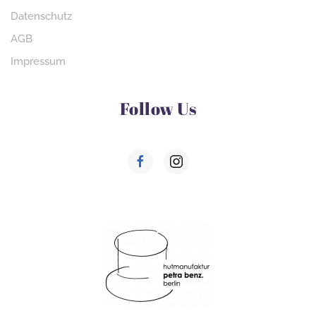
Datenschutz
AGB
Impressum
Follow Us