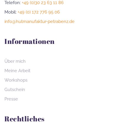
Telefon:
+49 (0)30 23 63 11 86
Mobil:
+49 (0) 172 776 95 06
info@hutmanufaktur-petrabenz.de
Informationen
Über mich
Meine Arbeit
Workshops
Gutschein
Presse
Rechtliches