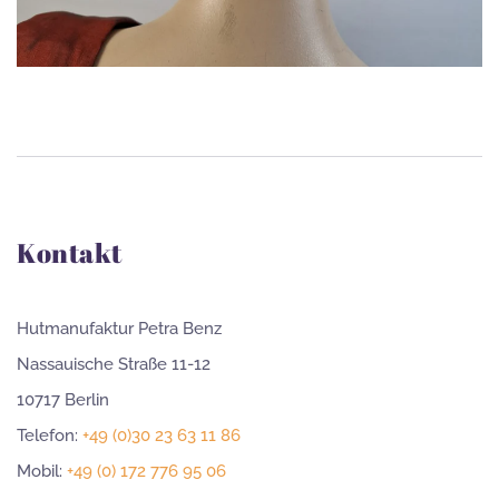
Kontakt
Hutmanufaktur Petra Benz
Nassauische Straße 11-12
10717 Berlin
Telefon:
+49 (0)30 23 63 11 86
Mobil:
+49 (0) 172 776 95 06