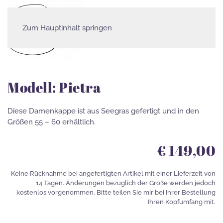
Zum Hauptinhalt springen
Damenkappen
Modell: Pietra
Diese Damenkappe ist aus Seegras gefertigt und in den
Größen 55 – 60 erhältlich.
€ 149,00
Keine Rücknahme bei angefertigten Artikel mit einer Lieferzeit von
14 Tagen. Änderungen bezüglich der Größe werden jedoch
kostenlos vorgenommen. Bitte teilen Sie mir bei Ihrer Bestellung
Ihren Kopfumfang mit.