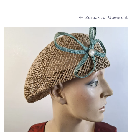
Zurück zur Übersicht