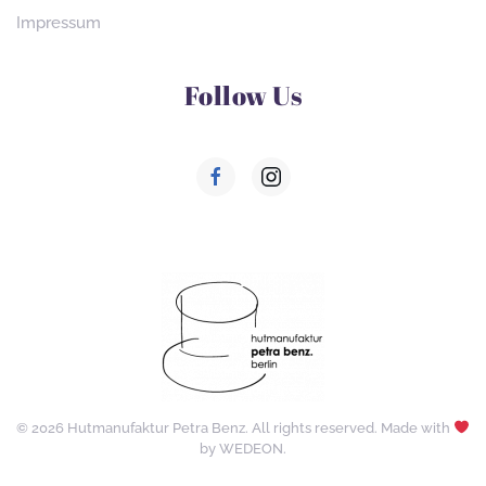
Impressum
Follow Us
©
2026
Hutmanufaktur Petra Benz. All rights reserved. Made with
by
WEDEON
.