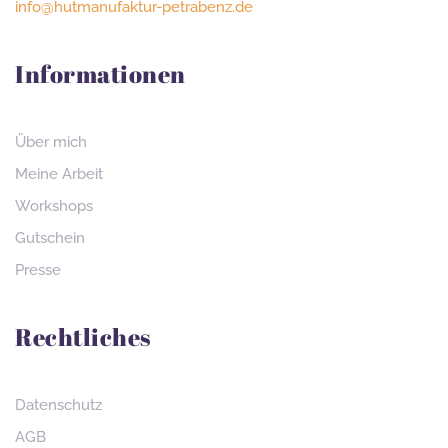
info@hutmanufaktur-petrabenz.de
Informationen
Über mich
Meine Arbeit
Workshops
Gutschein
Presse
Rechtliches
Datenschutz
AGB