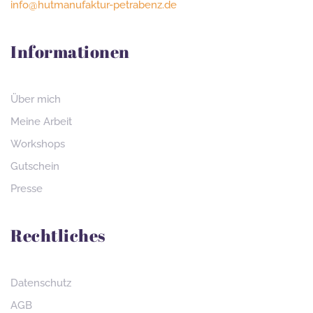
info@hutmanufaktur-petrabenz.de
Informationen
Über mich
Meine Arbeit
Workshops
Gutschein
Presse
Rechtliches
Datenschutz
AGB