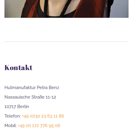
Kontakt
Hutmanufaktur Petra Benz
Nassauische Straße 11-12
10717 Berlin
Telefon:
+49 (0)30 23 63 11 86
Mobil:
+49 (0) 172 776 95 06