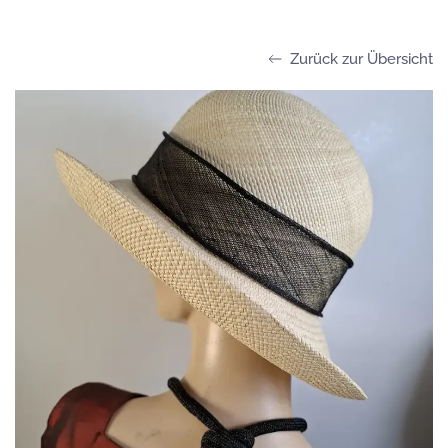
Zurück zur Übersicht