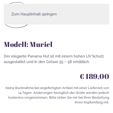
Zum Hauptinhalt springen
Damenhüte
Modell: Muriel
Der elegante Panama Hut ist mit einem hohen UV Schutz
ausgestattet und in den Grösse 55 – 58 erhältlich.
€ 189,00
Keine Rücknahme bei angefertigten Artikel mit einer Lieferzeit von
14 Tagen. Änderungen bezüglich der Größe werden jedoch
kostenlos vorgenommen. Bitte teilen Sie mir bei Ihrer Bestellung
Ihren Kopfumfang mit.