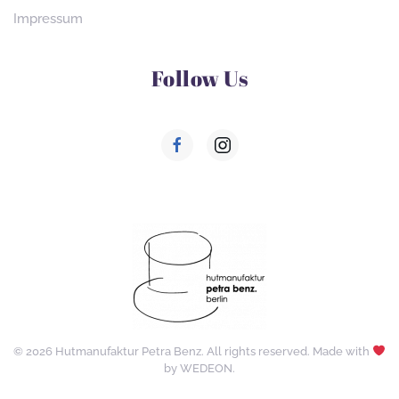
Impressum
Follow Us
©
2026
Hutmanufaktur Petra Benz. All rights reserved. Made with
by
WEDEON
.