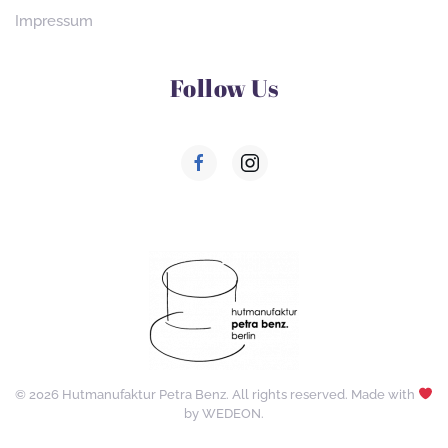
Impressum
Follow Us
©
2026
Hutmanufaktur Petra Benz. All rights reserved. Made with
by
WEDEON
.