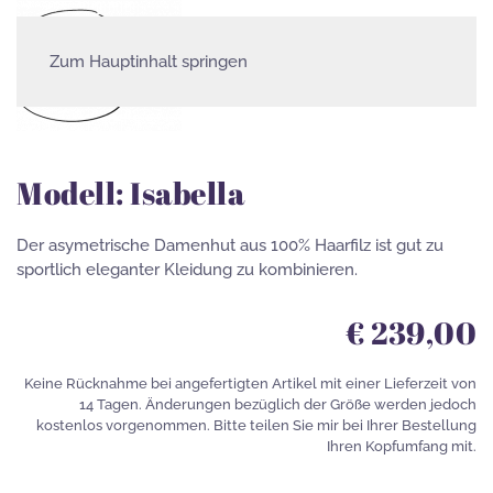
Zum Hauptinhalt springen
Babylon Kollektion/Damenhüt
Modell: Isabella
Der asymetrische Damenhut aus 100% Haarfilz ist gut zu
sportlich eleganter Kleidung zu kombinieren.
€ 239,00
Keine Rücknahme bei angefertigten Artikel mit einer Lieferzeit von
14 Tagen. Änderungen bezüglich der Größe werden jedoch
kostenlos vorgenommen. Bitte teilen Sie mir bei Ihrer Bestellung
Ihren Kopfumfang mit.