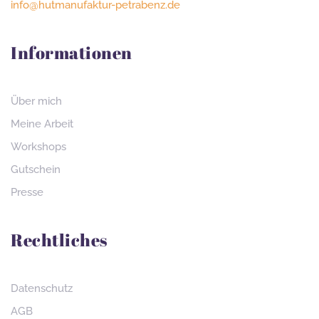
info@hutmanufaktur-petrabenz.de
Informationen
Über mich
Meine Arbeit
Workshops
Gutschein
Presse
Rechtliches
Datenschutz
AGB