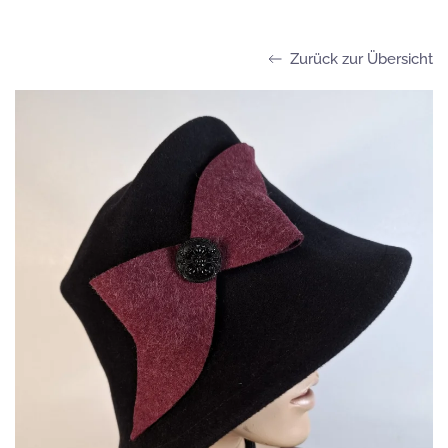
Zurück zur Übersicht