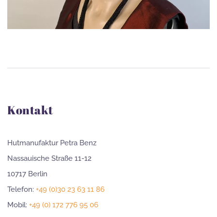
Kontakt
Hutmanufaktur Petra Benz
Nassauische Straße 11-12
10717 Berlin
Telefon:
+49 (0)30 23 63 11 86
Mobil:
+49 (0) 172 776 95 06