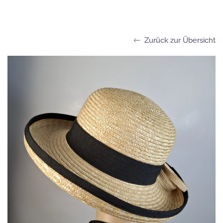
Zurück zur Übersicht