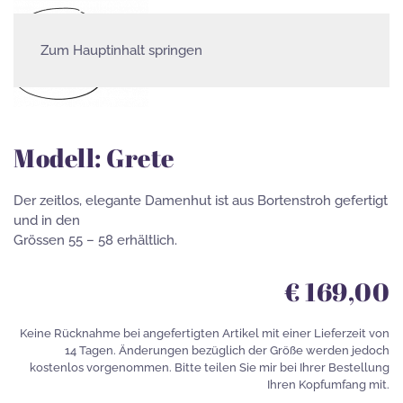
Zum Hauptinhalt springen
Damenhüte
Modell: Grete
Der zeitlos, elegante Damenhut ist aus Bortenstroh gefertigt
und in den
Grössen 55 – 58 erhältlich.
€ 169,00
Keine Rücknahme bei angefertigten Artikel mit einer Lieferzeit von
14 Tagen. Änderungen bezüglich der Größe werden jedoch
kostenlos vorgenommen. Bitte teilen Sie mir bei Ihrer Bestellung
Ihren Kopfumfang mit.