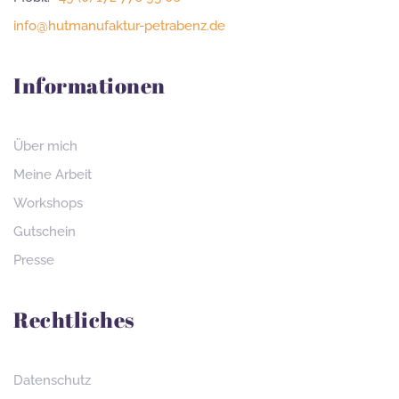
info@hutmanufaktur-petrabenz.de
Informationen
Über mich
Meine Arbeit
Workshops
Gutschein
Presse
Rechtliches
Datenschutz