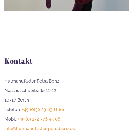
Kontakt
Hutmanufaktur Petra Benz
Nassauische Straße 11-12
10717 Berlin
Telefon:
+49 (0)30 23 63 11 86
Mobil:
+49 (0) 172 776 95 06
info@hutmanufaktur-petrabenz.de