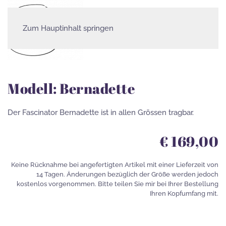
Zum Hauptinhalt springen
Fascinator
Modell: Bernadette
Der Fascinator Bernadette ist in allen Grössen tragbar.
€ 169,00
Keine Rücknahme bei angefertigten Artikel mit einer Lieferzeit von
14 Tagen. Änderungen bezüglich der Größe werden jedoch
kostenlos vorgenommen. Bitte teilen Sie mir bei Ihrer Bestellung
Ihren Kopfumfang mit.