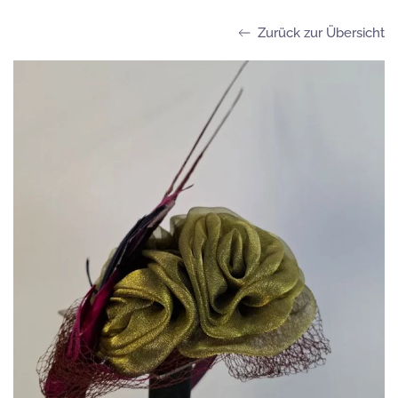
Zurück zur Übersicht