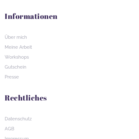
Informationen
Über mich
Meine Arbeit
Workshops
Gutschein
Presse
Rechtliches
Datenschutz
AGB
Impressum