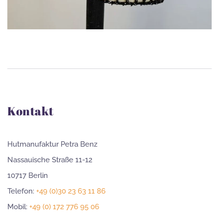
Kontakt
Hutmanufaktur Petra Benz
Nassauische Straße 11-12
10717 Berlin
Telefon:
+49 (0)30 23 63 11 86
Mobil:
+49 (0) 172 776 95 06