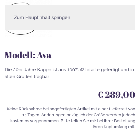
Zum Hauptinhalt springen
Fascinator/Babylon Kollektion
Modell: Ava
Die 20er Jahre Kappe ist aus 100% Wildseite gefertigt und in
allen Größen tragbar.
€ 289,00
Keine Rücknahme bei angefertigten Artikel mit einer Lieferzeit von
14 Tagen. Änderungen bezüglich der Größe werden jedoch
kostenlos vorgenommen. Bitte teilen Sie mir bei Ihrer Bestellung
Ihren Kopfumfang mit.