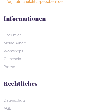
info@hutmanufaktur-petrabenz.de
Informationen
Über mich
Meine Arbeit
Workshops
Gutschein
Presse
Rechtliches
Datenschutz
AGB