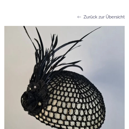
Zurück zur Übersicht