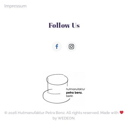
Impressum
Follow Us
©
2026
Hutmanufaktur Petra Benz. All rights reserved. Made with
by
WEDEON
.